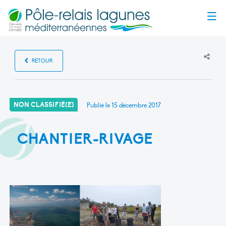
Menu
RETOUR
NON CLASSIFIÉ(E)
Publié le
15 décembre 2017
CHANTIER-RIVAGE