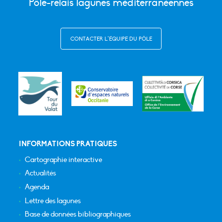
Pôle-relais lagunes méditerranéennes
CONTACTER L’ÉQUIPE DU PÔLE
INFORMATIONS PRATIQUES
Cartographie interactive
Actualités
Agenda
Lettre des lagunes
Base de données bibliographiques