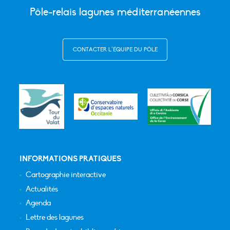
Pôle-relais lagunes méditerranéennes
CONTACTER L’ÉQUIPE DU PÔLE
INFORMATIONS PRATIQUES
Cartographie interactive
Actualités
Agenda
Lettre des lagunes