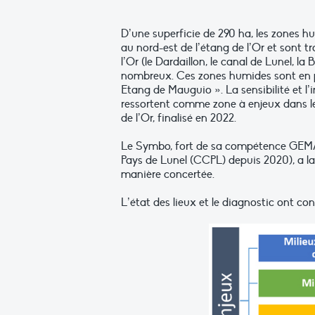
D’une superficie de 290 ha, les zones h
au nord-est de l’étang de l’Or et sont 
l’Or (le Dardaillon, le canal de Lunel, 
nombreux. Ces zones humides sont en par
Etang de Mauguio ». La sensibilité et 
ressortent comme zone à enjeux dans l
de l’Or, finalisé en 2022.
Le Symbo, fort de sa compétence GEM
Pays de Lunel (CCPL) depuis 2020), a la
manière concertée.
L’état des lieux et le diagnostic ont con