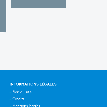
INFORMATIONS LÉGALES
Plan du site
Crédits
Mentions légales