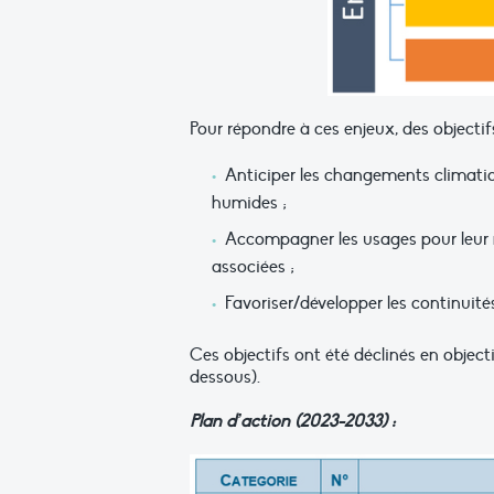
Pour répondre à ces enjeux, des objectif
Anticiper les changements climatiq
humides ;
Accompagner les usages pour leur 
associées ;
Favoriser/développer les continuité
Ces objectifs ont été déclinés en object
dessous).
Plan d’action (2023-2033) :