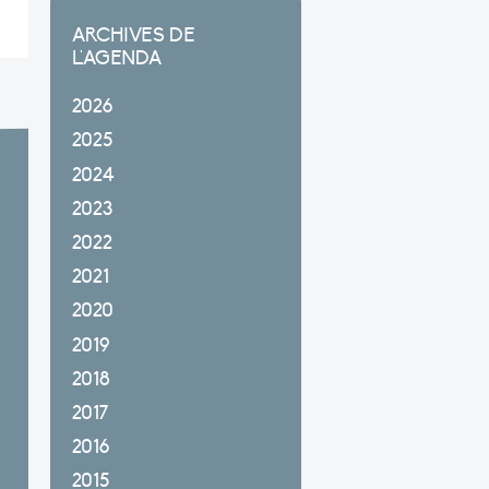
ARCHIVES DE
L'AGENDA
2026
2025
2024
2023
2022
2021
2020
2019
2018
2017
2016
2015