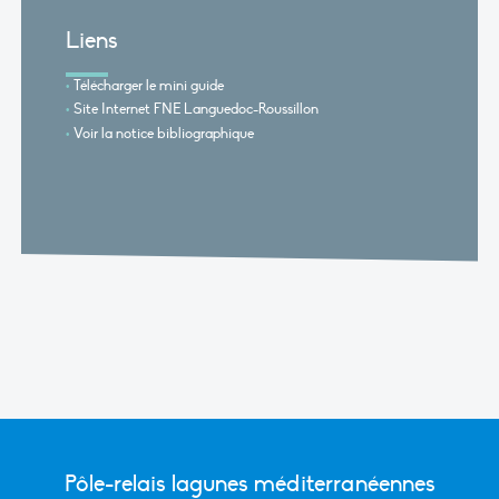
Liens
Télécharger le mini guide
Site Internet FNE Languedoc-Roussillon
Voir la notice bibliographique
Pôle-relais lagunes méditerranéennes