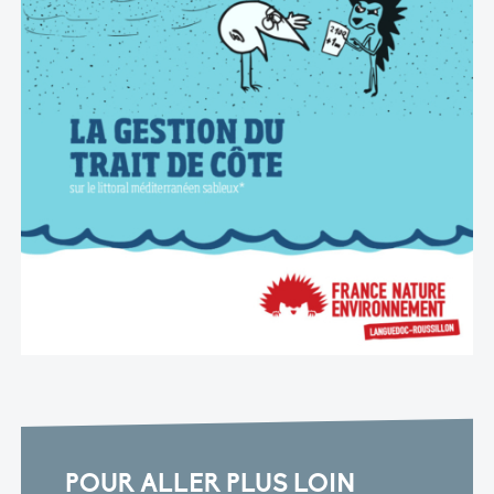
POUR ALLER PLUS LOIN