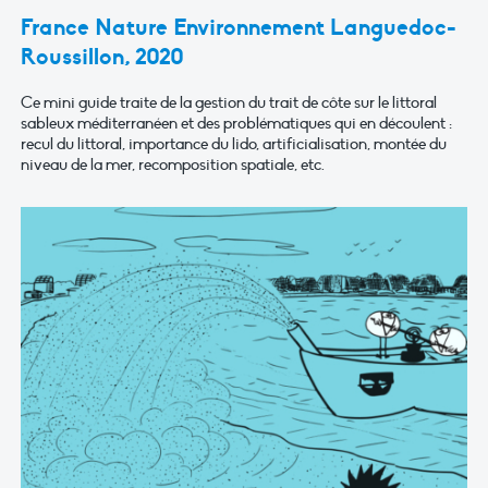
France Nature Environnement Languedoc-
Roussillon, 2020
Ce mini guide traite de la gestion du trait de côte sur le littoral
sableux méditerranéen et des problématiques qui en découlent :
recul du littoral, importance du lido, artificialisation, montée du
niveau de la mer, recomposition spatiale, etc.