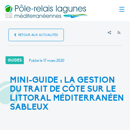
Menu
RSS
RETOUR AUX ACTUALITÉS
GUIDES
Publié le
17 mars 2020
MINI-GUIDE : LA GESTION
DU TRAIT DE CÔTE SUR LE
LITTORAL MÉDITERRANÉEN
SABLEUX