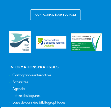
CONTACTER L’ÉQUIPE DU PÔLE
INFORMATIONS PRATIQUES
Cartographie interactive
Actualités
Agenda
Lettre des lagunes
Base de données bibliographiques