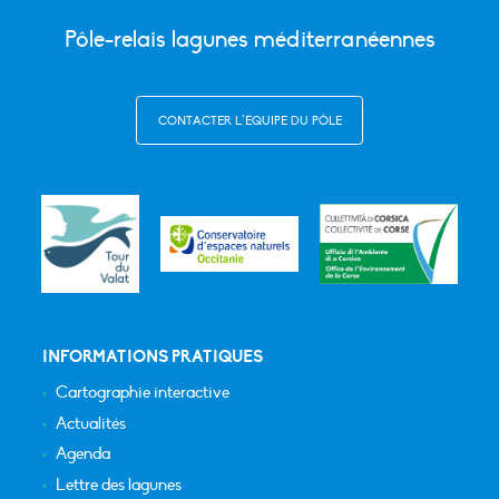
Pôle-relais lagunes méditerranéennes
CONTACTER L’ÉQUIPE DU PÔLE
INFORMATIONS PRATIQUES
Cartographie interactive
Actualités
Agenda
Lettre des lagunes