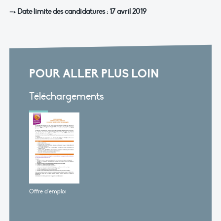
–> Date limite des candidatures : 17 avril 2019
POUR ALLER PLUS LOIN
Téléchargements
Offre d'emploi