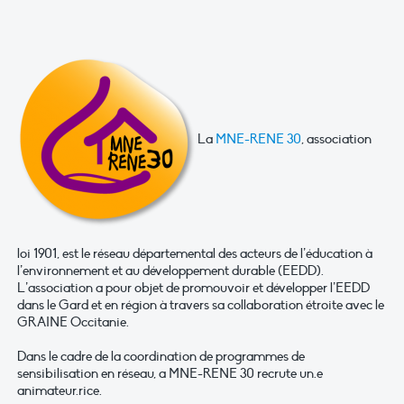
La
MNE-RENE 30
, association
loi 1901, est le réseau départemental des acteurs de l’éducation à
l’environnement et au développement durable (EEDD).
L’association a pour objet de promouvoir et développer l’EEDD
dans le Gard et en région à travers sa collaboration étroite avec le
GRAINE Occitanie.
Dans le cadre de la coordination de programmes de
sensibilisation en réseau, a MNE-RENE 30 recrute un.e
animateur.rice.