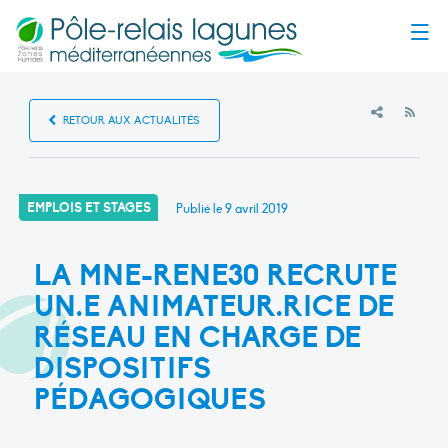
Menu
RSS
RETOUR AUX ACTUALITÉS
EMPLOIS ET STAGES
Publié le
9 avril 2019
LA MNE-RENE30 RECRUTE
UN.E ANIMATEUR.RICE DE
RÉSEAU EN CHARGE DE
DISPOSITIFS
PÉDAGOGIQUES