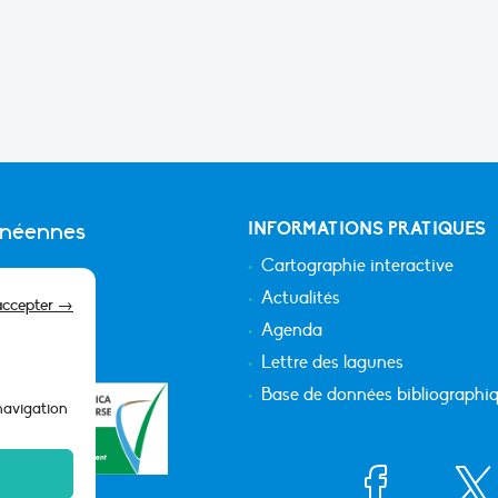
anéennes
INFORMATIONS PRATIQUES
Cartographie interactive
Actualités
accepter →
Agenda
Lettre des lagunes
Base de données bibliographi
 navigation