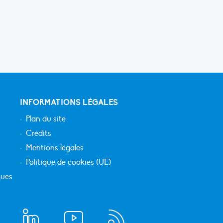
INFORMATIONS LÉGALES
Plan du site
Crédits
Mentions légales
Politique de cookies (UE)
ques