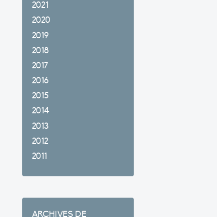
2021
2020
2019
2018
2017
2016
2015
2014
2013
2012
2011
ARCHIVES DE