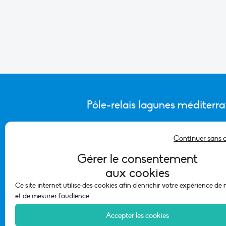
Pôle-relais lagunes méditerr
Continuer sans 
CONTACTER L’ÉQUIPE DU PÔLE
Gérer le consentement
aux cookies
Ce site internet utilise des cookies afin d'enrichir votre expérience de
et de mesurer l'audience.
Accepter les cookies