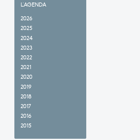
L'AGENDA
2026
2025
2024
2023
2022
2021
2020
2019
2018
2017
2016
2015