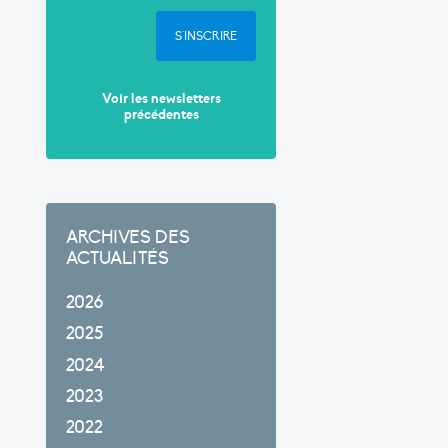
S'INSCRIRE
Voir les newsletters
précédentes
ARCHIVES DES
ACTUALITÉS
2026
2025
2024
2023
2022