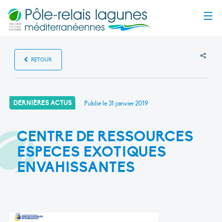
Menu
RETOUR
DERNIÈRES ACTUS
Publié le
31 janvier 2019
CENTRE DE RESSOURCES
ESPECES EXOTIQUES
ENVAHISSANTES