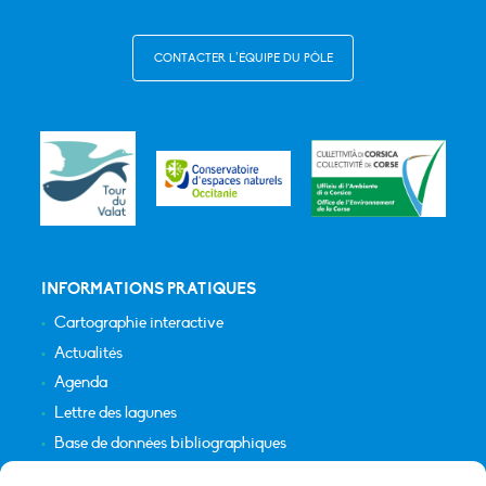
CONTACTER L’ÉQUIPE DU PÔLE
INFORMATIONS PRATIQUES
Cartographie interactive
Actualités
Agenda
Lettre des lagunes
Base de données bibliographiques