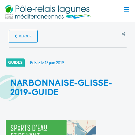
Menu
RETOUR
GUIDES
Publié le
13 juin 2019
NARBONNAISE-GLISSE-
2019-GUIDE