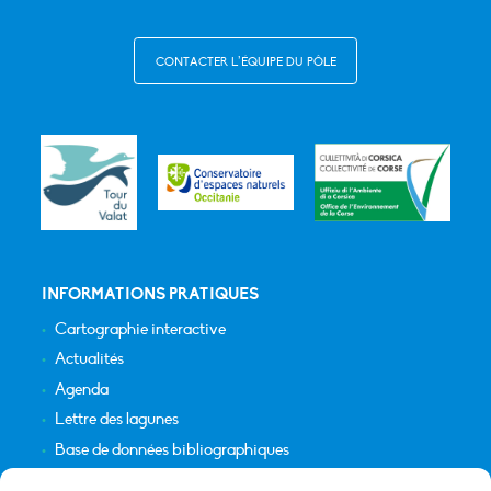
CONTACTER L’ÉQUIPE DU PÔLE
INFORMATIONS PRATIQUES
Cartographie interactive
Actualités
Agenda
Lettre des lagunes
Base de données bibliographiques