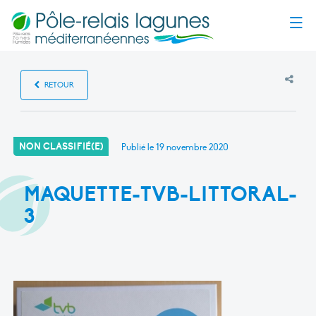
Menu
RETOUR
NON CLASSIFIÉ(E)
Publié le
19 novembre 2020
MAQUETTE-TVB-LITTORAL-
3