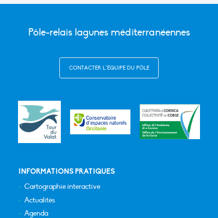
Pôle-relais lagunes méditerranéennes
CONTACTER L’ÉQUIPE DU PÔLE
INFORMATIONS PRATIQUES
Cartographie interactive
Actualités
Agenda