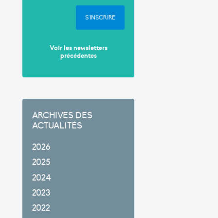
S'INSCRIRE
Voir les newsletters
précédentes
ARCHIVES DES
ACTUALITÉS
2026
2025
2024
2023
2022