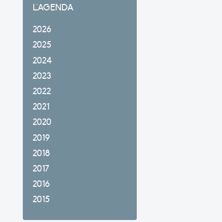
L'AGENDA
2026
2025
2024
2023
2022
2021
2020
2019
2018
2017
2016
2015