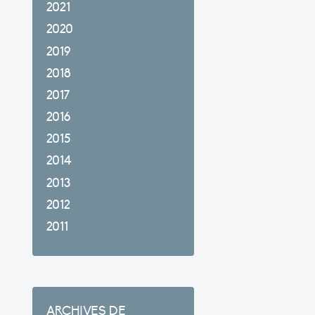
2021
2020
2019
2018
2017
2016
2015
2014
2013
2012
2011
ARCHIVES DE