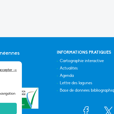
anéennes
INFORMATIONS PRATIQUES
Cartographie interactive
Actualités
accepter →
Agenda
Lettre des lagunes
Base de données bibliographi
 navigation