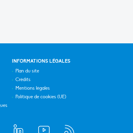
INFORMATIONS LÉGALES
Plan du site
Crédits
Mentions légales
Politique de cookies (UE)
ques