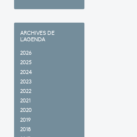
ARCHIVES DE
L'AGENDA
2026
2025
2024
2023
2022
2021
2020
2019
2018