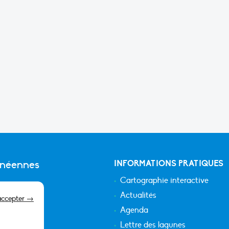
anéennes
INFORMATIONS PRATIQUES
Cartographie interactive
Actualités
accepter →
Agenda
Lettre des lagunes