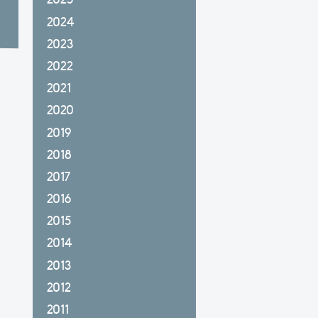
2024
2023
2022
2021
2020
2019
2018
2017
2016
2015
2014
2013
2012
2011