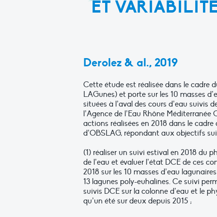
ET VARIABILIT
Derolez & al., 2019
Cette étude est réalisée dans le cadre
LAGunes) et porte sur les 10 masses d’
situées à l’aval des cours d’eau suivis d
l’Agence de l’Eau Rhône Méditerranée 
actions réalisées en 2018 dans le cadre 
d’OBSLAG, répondant aux objectifs sui
(1) réaliser un suivi estival en 2018 du
de l’eau et évaluer l’état DCE de ces c
2018 sur les 10 masses d’eau lagunaires
13 lagunes poly-euhalines. Ce suivi per
suivis DCE sur la colonne d’eau et le ph
qu’un été sur deux depuis 2015 ;