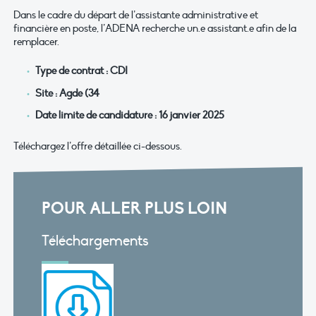
Dans le cadre du départ de l’assistante administrative et
financière en poste, l’ADENA recherche un.e assistant.e afin de la
remplacer.
Type de contrat : CDI
Site : Agde (34
Date limite de candidature : 16 janvier 2025
Téléchargez l’offre détaillée ci-dessous.
POUR ALLER PLUS LOIN
Téléchargements