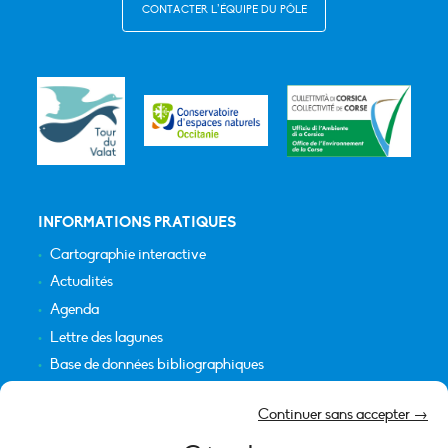
CONTACTER L’ÉQUIPE DU PÔLE
INFORMATIONS PRATIQUES
Cartographie interactive
Actualités
Agenda
Lettre des lagunes
Base de données bibliographiques
INFORMATIONS LÉGALES
Continuer sans accepter →
Plan du site