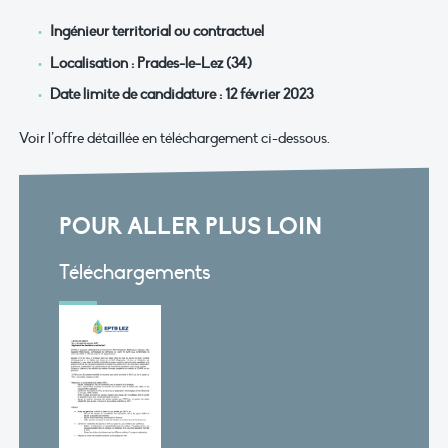
Ingénieur territorial ou contractuel
Localisation : Prades-le-Lez (34)
Date limite de candidature : 12 février 2023
Voir l’offre détaillée en téléchargement ci-dessous.
POUR ALLER PLUS LOIN
Téléchargements