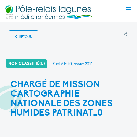
Menu
RETOUR
NON CLASSIFIÉ(E)
Publié le
20 janvier 2021
CHARGÉ DE MISSION
CARTOGRAPHIE
NATIONALE DES ZONES
HUMIDES PATRINAT_0