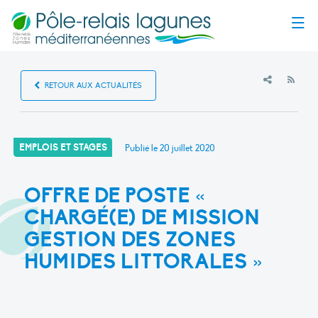
Menu
RSS
RETOUR AUX ACTUALITÉS
EMPLOIS ET STAGES
Publié le
20 juillet 2020
OFFRE DE POSTE «
CHARGÉ(E) DE MISSION
GESTION DES ZONES
HUMIDES LITTORALES »