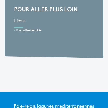
POUR ALLER PLUS LOIN
Liens
Voir l'offre détaillée
Pôle-relais lagunes méditerranéennes