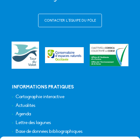
CONTACTER L’ÉQUIPE DU PÔLE
INFORMATIONS PRATIQUES
Cartographie interactive
Actualités
Agenda
Lettre des lagunes
Base de données bibliographiques