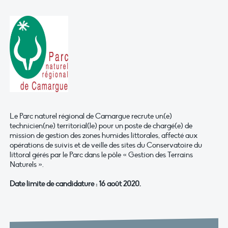
Le Parc naturel régional de Camargue recrute un(e)
technicien(ne) territorial(le) pour un poste de chargé(e) de
mission de gestion des zones humides littorales, affecté aux
opérations de suivis et de veille des sites du Conservatoire du
littoral gérés par le Parc dans le pôle « Gestion des Terrains
Naturels ».
Date limite de candidature : 16 août 2020.