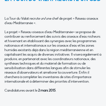
La Tour du Valat recrute un/une chef de projet « Réseau oiseaux
d’eau Méditerranée ».
Le projet « Réseau oiseaux d’eau Méditerranée» se propose de
contribuer au renforcement des suivis des oiseaux d’eau nicheurs
et hivernant en établissant des synergies avec les programmes
nationaux et internationaux sur les oiseaux d’eau et les zones
humides existants déjà dans la région méditerranéenne et en
capitalisant les acquis de diverses initiatives Il visera également à
produire, en partenariat avec les coordinateurs nationaux, des
synthèses techniques et du matériel de formation ou de
sensibilisation dans différentes langues afin de stimuler les
réseaux d’observateurs et améliorer la couverture. Enfin il
cherchera à compléter les inventaires de sites d’importance
internationale et à déterminer des priorités d’intervention.
Candidatures avant le
2 mars 2015
.