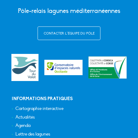
Pôle-relais lagunes méditerranéennes
CONTACTER L’ÉQUIPE DU PÔLE
INFORMATIONS PRATIQUES
Cartographie interactive
Actualités
Agenda
Lettre des lagunes