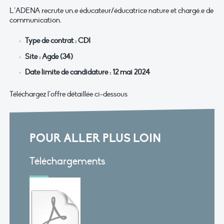
L’ADENA recrute un.e éducateur/éducatrice nature et chargé.e de
communication.
Type de contrat : CDI
Site : Agde (34)
Date limite de candidature : 12 mai 2024
Téléchargez l’offre détaillée ci-dessous
POUR ALLER PLUS LOIN
Téléchargements