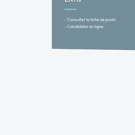
Consulter la fiche de poste
Candidater en ligne