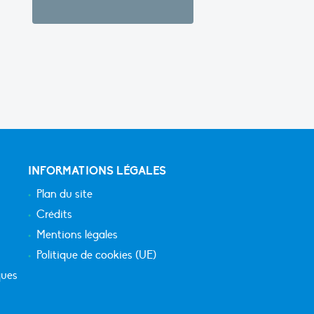
INFORMATIONS LÉGALES
Plan du site
Crédits
Mentions légales
Politique de cookies (UE)
ques