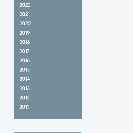
2022
2021
2020
2019
2018
2017
2016
2015
2014
2013
2012
2011