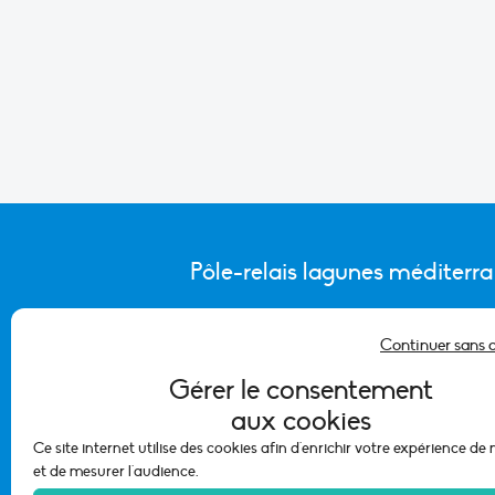
Pôle-relais lagunes méditerr
Continuer sans 
CONTACTER L’ÉQUIPE DU PÔLE
Gérer le consentement
aux cookies
Ce site internet utilise des cookies afin d'enrichir votre expérience de
et de mesurer l'audience.