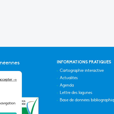
anéennes
INFORMATIONS PRATIQUES
Cartographie interactive
Actualités
accepter →
Agenda
Lettre des lagunes
Base de données bibliographi
 navigation