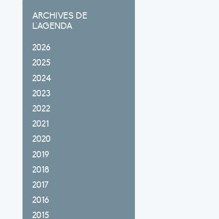
ARCHIVES DE
L'AGENDA
2026
2025
2024
2023
2022
2021
2020
2019
2018
2017
2016
2015