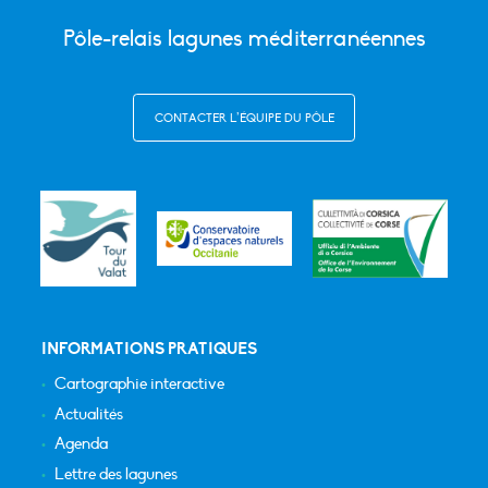
Pôle-relais lagunes méditerranéennes
CONTACTER L’ÉQUIPE DU PÔLE
INFORMATIONS PRATIQUES
Cartographie interactive
Actualités
Agenda
Lettre des lagunes