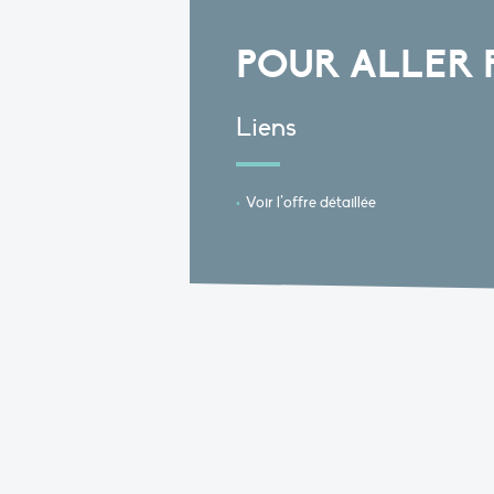
POUR ALLER 
Liens
Voir l’offre détaillée