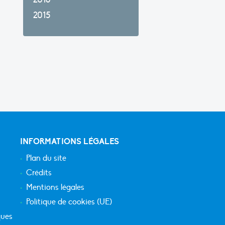
2015
INFORMATIONS LÉGALES
Plan du site
Crédits
Mentions légales
Politique de cookies (UE)
ques