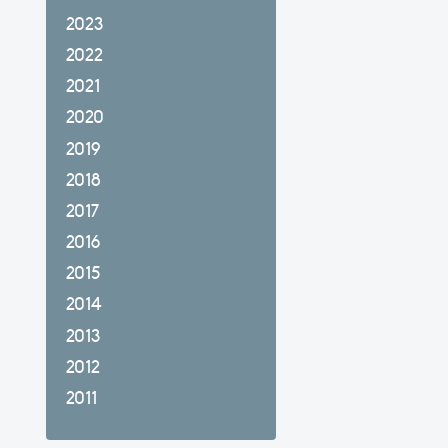
2023
2022
2021
2020
2019
2018
2017
2016
2015
2014
2013
2012
2011