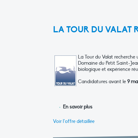
LA TOUR DU VALAT 
La Tour du Valat recherche u
Domaine du Petit Saint-Jean 
biologique et expérience réu
Candidatures avant le
9 ma
En savoir plus
Voir l’offre détaillée