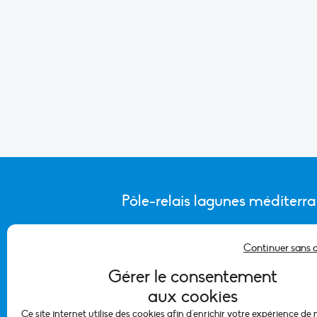
Pôle-relais lagunes méditerr
Continuer sans 
CONTACTER L’ÉQUIPE DU PÔLE
Gérer le consentement
aux cookies
Ce site internet utilise des cookies afin d'enrichir votre expérience de