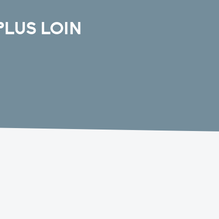
PLUS LOIN