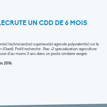
RECRUTE UN CDD DE 6 MOIS
n(e) technicien(ne) supérieur(e) agricole polyvalent(e) sur le
(Gard). Profil recherché : Bac +2 spécialisation agriculture
ssie d’au moins 3 ans dans un poste similaire exigée.
rs 2016
.