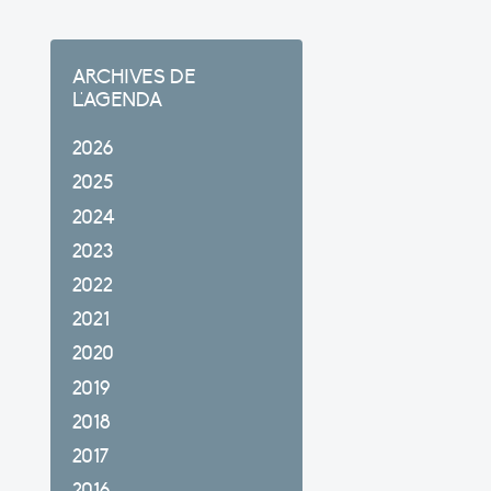
ARCHIVES DE
L'AGENDA
2026
2025
2024
2023
2022
2021
2020
2019
2018
2017
2016