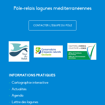
Pôle-relais lagunes méditerranéennes
CONTACTER L’ÉQUIPE DU PÔLE
INFORMATIONS PRATIQUES
Cartographie interactive
Actualités
Agenda
Lettre des lagunes