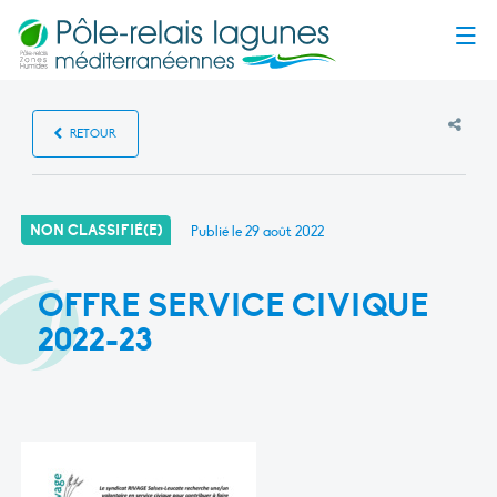
Menu
RETOUR
NON CLASSIFIÉ(E)
Publié le
29 août 2022
OFFRE SERVICE CIVIQUE
2022-23