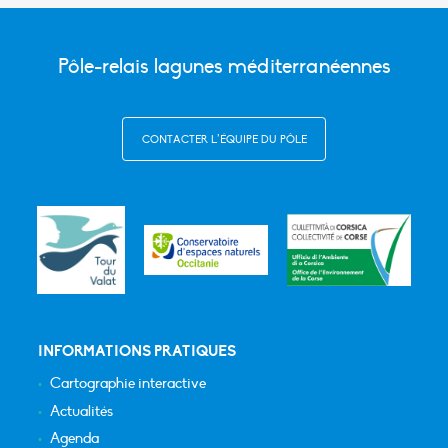
Pôle-relais lagunes méditerranéennes
CONTACTER L’ÉQUIPE DU PÔLE
INFORMATIONS PRATIQUES
Cartographie interactive
Actualités
Agenda