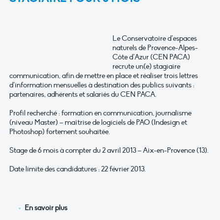
Le Conservatoire d’espaces
naturels de Provence-Alpes-
Côte d’Azur (CEN PACA)
recrute un(e) stagiaire
communication, afin de mettre en place et réaliser trois lettres
d’information mensuelles à destination des publics suivants :
partenaires, adhérents et salariés du CEN PACA.
Profil recherché : formation en communication, journalisme
(niveau Master) – maîtrise de logiciels de PAO (Indesign et
Photoshop) fortement souhaitée.
Stage de 6 mois à compter du 2 avril 2013 – Aix-en-Provence (13).
Date limite des candidatures : 22 février 2013.
En savoir plus