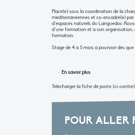
Placé(e) sous la coordination de la cha
méditerranéennes et co-encadré(e) par la
d’espaces naturels du Languedoc-Roussi
d’une formation et à son organisation, 
formation.
Stage de 4 à 5 mois à pourvoir dès que 
En savoir plus
Télécharger la fiche de poste (ci-contre)
POUR ALLER 