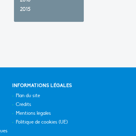
2015
INFORMATIONS LÉGALES
Plan du site
Crédits
Mentions légales
Politique de cookies (UE)
ques