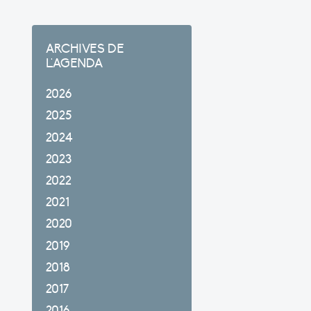
ARCHIVES DE
L'AGENDA
2026
2025
2024
2023
2022
2021
2020
2019
2018
2017
2016