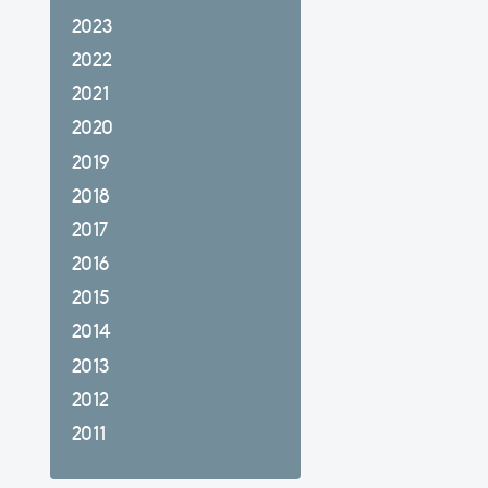
2023
2022
2021
2020
2019
2018
2017
2016
2015
2014
2013
2012
2011