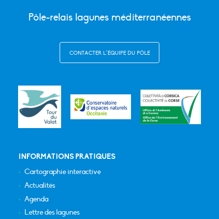
Pôle-relais lagunes méditerranéennes
CONTACTER L’ÉQUIPE DU PÔLE
INFORMATIONS PRATIQUES
Cartographie interactive
Actualités
Agenda
Lettre des lagunes