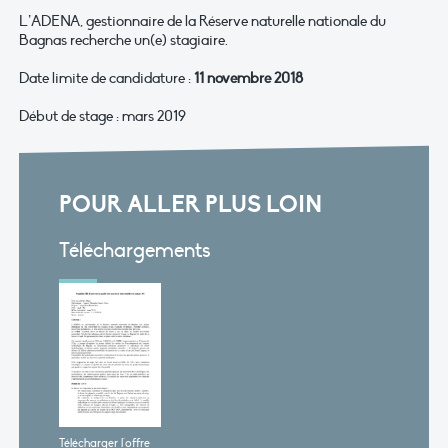
L’ADENA, gestionnaire de la Réserve naturelle nationale du
Bagnas recherche un(e) stagiaire.
Date limite de candidature :
11 novembre 2018
Début de stage : mars 2019
POUR ALLER PLUS LOIN
Téléchargements
Télécharger l'offre