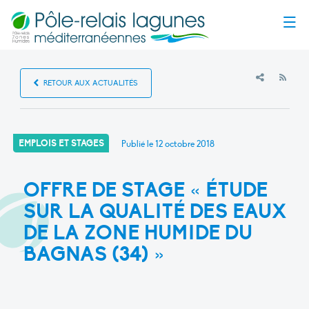
Menu
RSS
RETOUR AUX ACTUALITÉS
EMPLOIS ET STAGES
Publié le
12 octobre 2018
OFFRE DE STAGE « ÉTUDE
SUR LA QUALITÉ DES EAUX
DE LA ZONE HUMIDE DU
BAGNAS (34) »