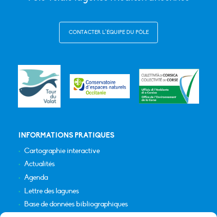
CONTACTER L’ÉQUIPE DU PÔLE
INFORMATIONS PRATIQUES
Cartographie interactive
Actualités
Agenda
Lettre des lagunes
Base de données bibliographiques