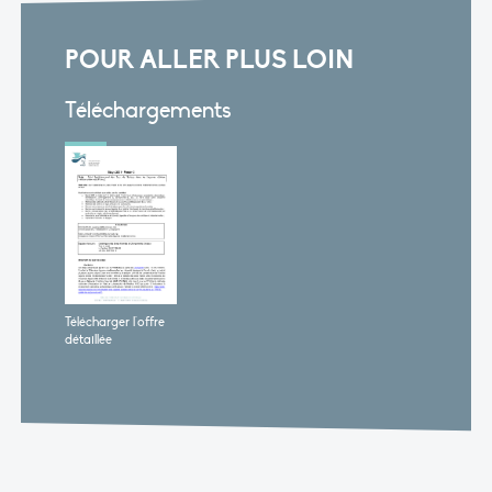
POUR ALLER PLUS LOIN
Téléchargements
Télécharger l'offre
détaillée