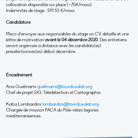
collocation disponible sur place (~70€/mois).
Indemnités de stage : 591.55 €/mois
Candidature
Merci d’envoyer aux responsables du stage un CV détaillé et une
lettre de motivation
avant le 04 décembre 2020
. Des entretiens
seront organisés à distance avec les candidats(es)
présélectionnés(es) début décembre.
Encadrement
Anis Guelmami
guelmami@tourduvalat.org
Chef de projet SIG, Télédétection et Cartographie
Katia Lombardini
lombardini@tourduvalat.org
Chargée de mission PACA du Pôle-relais lagunes
méditerranéennes