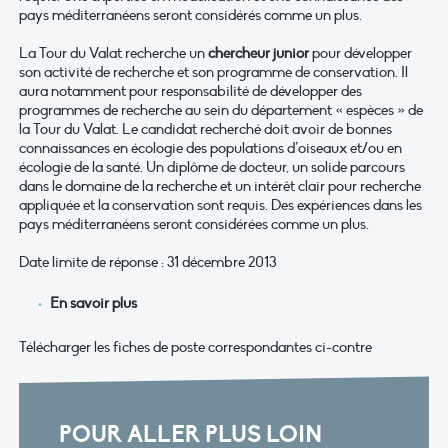
pays méditerranéens seront considérés comme un plus.
La Tour du Valat recherche un
chercheur junior
pour développer
son activité de recherche et son programme de conservation. Il
aura notamment pour responsabilité de développer des
programmes de recherche au sein du département « espèces » de
la Tour du Valat. Le candidat recherché doit avoir de bonnes
connaissances en écologie des populations d’oiseaux et/ou en
écologie de la santé. Un diplôme de docteur, un solide parcours
dans le domaine de la recherche et un intérêt clair pour recherche
appliquée et la conservation sont requis. Des expériences dans les
pays méditerranéens seront considérées comme un plus.
Date limite de réponse : 31 décembre 2013
En savoir plus
Télécharger les fiches de poste correspondantes ci-contre
POUR ALLER PLUS LOIN