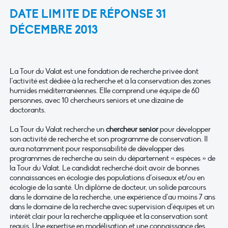
DATE LIMITE DE RÉPONSE 31
DÉCEMBRE 2013
La Tour du Valat est une fondation de recherche privée dont
l’activité est dédiée à la recherche et à la conservation des zones
humides méditerranéennes. Elle comprend une équipe de 60
personnes, avec 10 chercheurs seniors et une dizaine de
doctorants.
La Tour du Valat recherche un
chercheur senior
pour développer
son activité de recherche et son programme de conservation. Il
aura notamment pour responsabilité de développer des
programmes de recherche au sein du département « espèces » de
la Tour du Valat. Le candidat recherché doit avoir de bonnes
connaissances en écologie des populations d’oiseaux et/ou en
écologie de la santé. Un diplôme de docteur, un solide parcours
dans le domaine de la recherche, une expérience d’au moins 7 ans
dans le domaine de la recherche avec supervision d’équipes et un
intérêt clair pour la recherche appliquée et la conservation sont
requis. Une expertise en modélisation et une connaissance des