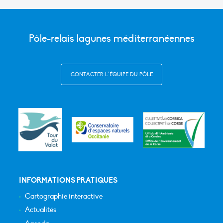
Pôle-relais lagunes méditerranéennes
CONTACTER L’ÉQUIPE DU PÔLE
INFORMATIONS PRATIQUES
Cartographie interactive
Actualités