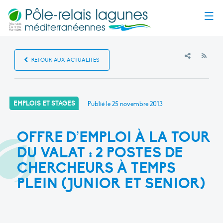
Menu
RSS
RETOUR AUX ACTUALITÉS
EMPLOIS ET STAGES
Publié le
25 novembre 2013
OFFRE D’EMPLOI À LA TOUR
DU VALAT : 2 POSTES DE
CHERCHEURS À TEMPS
PLEIN (JUNIOR ET SENIOR)