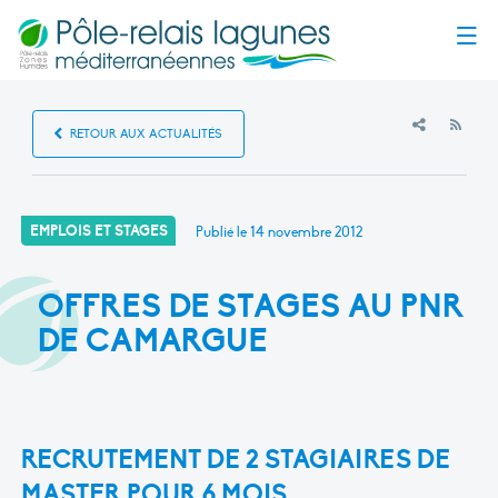
Menu
RSS
RETOUR AUX ACTUALITÉS
EMPLOIS ET STAGES
Publié le
14 novembre 2012
OFFRES DE STAGES AU PNR
DE CAMARGUE
RECRUTEMENT DE 2 STAGIAIRES DE
MASTER POUR 6 MOIS