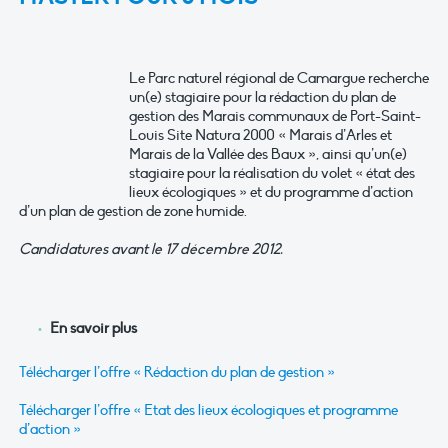
Le Parc naturel régional de Camargue recherche
un(e) stagiaire pour la rédaction du plan de
gestion des Marais communaux de Port-Saint-
Louis Site Natura 2000 « Marais d’Arles et
Marais de la Vallée des Baux », ainsi qu’un(e)
stagiaire pour la réalisation du volet « état des
lieux écologiques » et du programme d’action
d’un plan de gestion de zone humide.
Candidatures avant le 17 décembre 2012.
En savoir plus
Télécharger l’offre « Rédaction du plan de gestion »
Télécharger l’offre « Etat des lieux écologiques et programme
d’action »