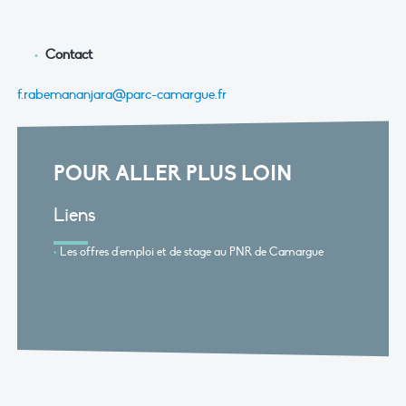
Contact
f.rabemananjara@parc-camargue.fr
POUR ALLER PLUS LOIN
Liens
Les offres d'emploi et de stage au PNR de Camargue