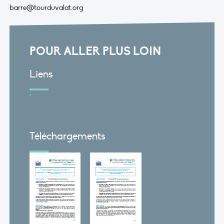
barre@tourduvalat.org
POUR ALLER PLUS LOIN
Liens
Téléchargements