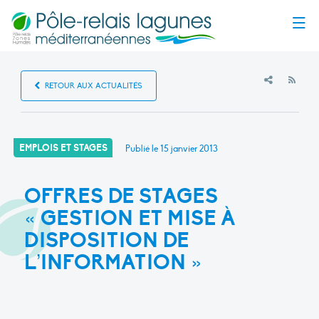
Menu
RSS
RETOUR AUX ACTUALITÉS
EMPLOIS ET STAGES
Publié le
15 janvier 2013
OFFRES DE STAGES
« GESTION ET MISE À
DISPOSITION DE
L’INFORMATION »