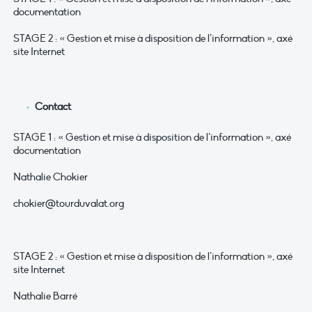
documentation
STAGE 2 : « Gestion et mise à disposition de l’information », axé
site Internet
Contact
STAGE 1 : « Gestion et mise à disposition de l’information », axé
documentation
Nathalie Chokier
chokier@tourduvalat.org
STAGE 2 : « Gestion et mise à disposition de l’information », axé
site Internet
Nathalie Barré