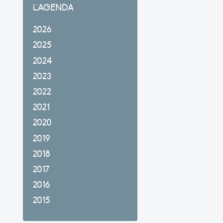
L'AGENDA
2026
2025
2024
2023
2022
2021
2020
2019
2018
2017
2016
2015