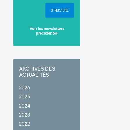
S'INSCRIRE
Voir les newsletters
précédentes
ARCHIVES DES
ACTUALITÉS
2026
2025
2024
2023
2022