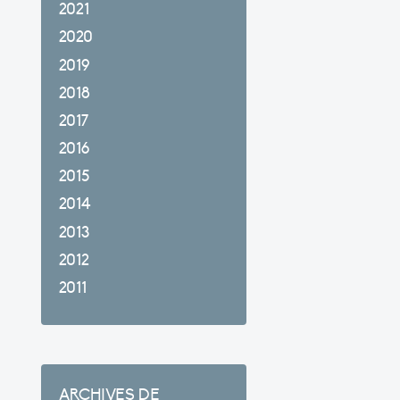
2021
2020
2019
2018
2017
2016
2015
2014
2013
2012
2011
ARCHIVES DE