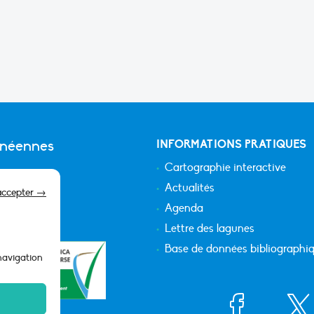
anéennes
INFORMATIONS PRATIQUES
Cartographie interactive
Actualités
accepter →
Agenda
Lettre des lagunes
Base de données bibliographi
 navigation