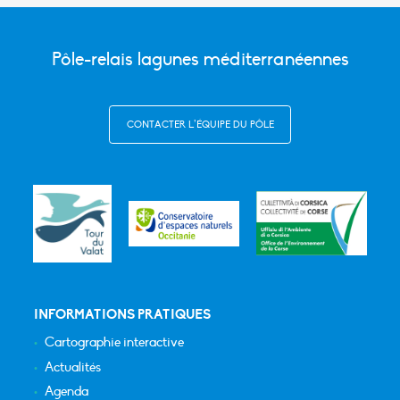
Pôle-relais lagunes méditerranéennes
CONTACTER L’ÉQUIPE DU PÔLE
INFORMATIONS PRATIQUES
Cartographie interactive
Actualités
Agenda