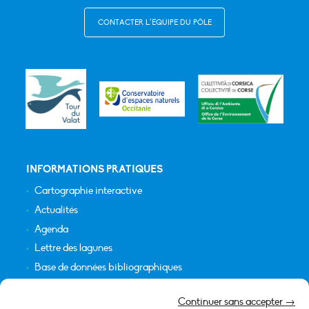
CONTACTER L’ÉQUIPE DU PÔLE
INFORMATIONS PRATIQUES
Cartographie interactive
Actualités
Agenda
Lettre des lagunes
Base de données bibliographiques
INFORMATIONS LÉGALES
Continuer sans accepter →