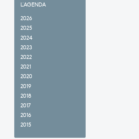
L'AGENDA
2026
2025
2024
2023
2022
2021
2020
2019
2018
2017
2016
2015