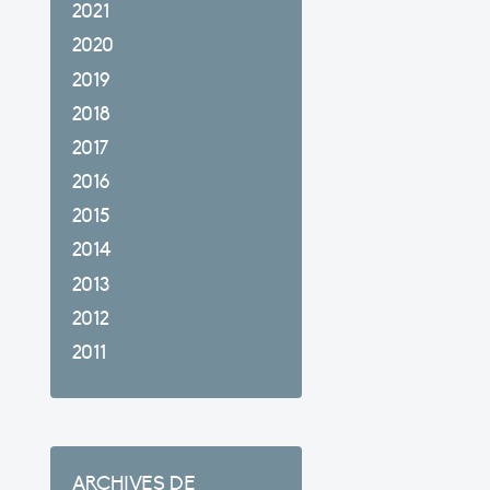
2021
2020
2019
2018
2017
2016
2015
2014
2013
2012
2011
ARCHIVES DE