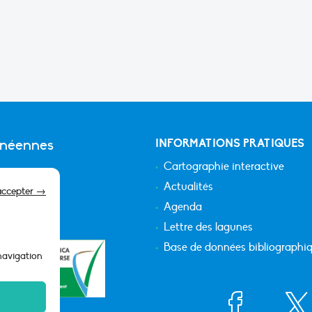
anéennes
INFORMATIONS PRATIQUES
Cartographie interactive
Actualités
accepter →
Agenda
Lettre des lagunes
Base de données bibliographi
 navigation