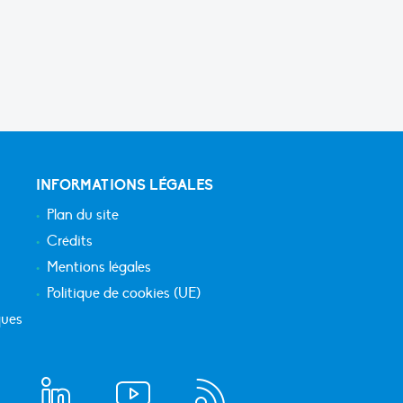
INFORMATIONS LÉGALES
Plan du site
Crédits
Mentions légales
Politique de cookies (UE)
ques