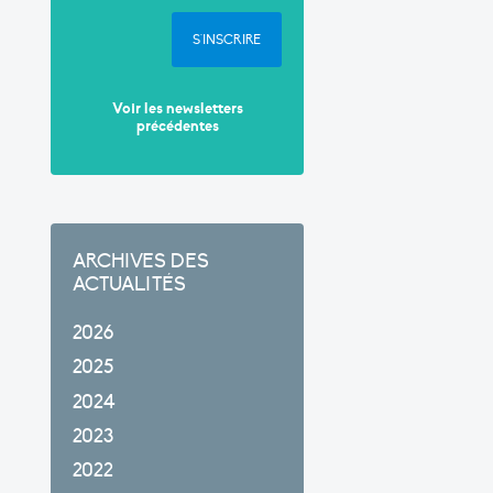
S'INSCRIRE
Voir les newsletters
précédentes
ARCHIVES DES
ACTUALITÉS
2026
2025
2024
2023
2022