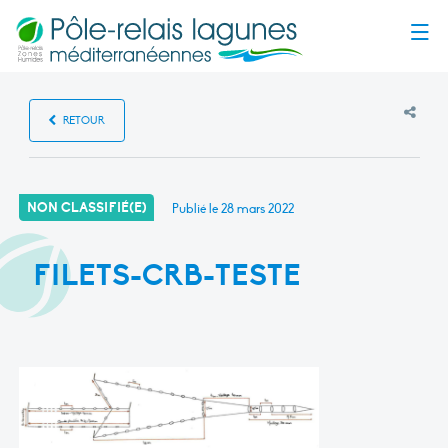
Menu
RETOUR
NON CLASSIFIÉ(E)
Publié le
28 mars 2022
FILETS-CRB-TESTE