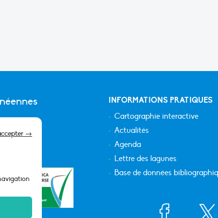
anéennes
INFORMATIONS PRATIQUES
Cartographie interactive
Actualités
accepter →
Agenda
Lettre des lagunes
Base de données bibliographi
 navigation