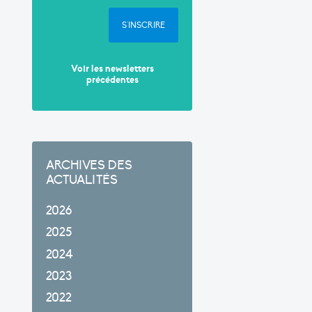
S'INSCRIRE
Voir les newsletters
précédentes
ARCHIVES DES
ACTUALITÉS
2026
2025
2024
2023
2022