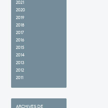
2021
2020
2019
2018
2017
2016
2015
2014
2013
2012
2011
ARCHIVES DE