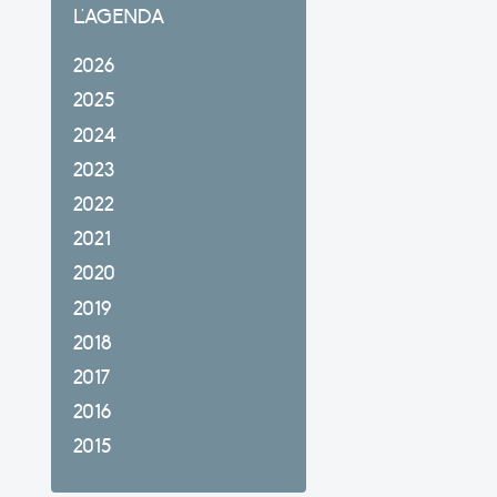
L'AGENDA
2026
2025
2024
2023
2022
2021
2020
2019
2018
2017
2016
2015