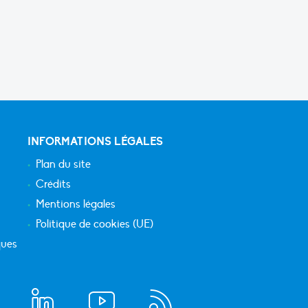
INFORMATIONS LÉGALES
Plan du site
Crédits
Mentions légales
Politique de cookies (UE)
ques