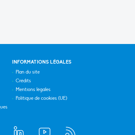
INFORMATIONS LÉGALES
Plan du site
Crédits
Mentions légales
Politique de cookies (UE)
ques