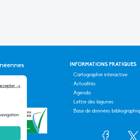
anéennes
INFORMATIONS PRATIQUES
Cartographie interactive
Actualités
accepter →
Agenda
Lettre des lagunes
Base de données bibliographi
 navigation