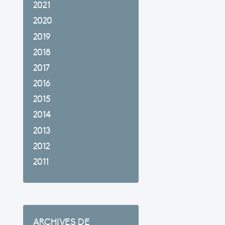
2021
2020
2019
2018
2017
2016
2015
2014
2013
2012
2011
ARCHIVES DE