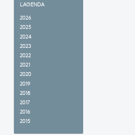
L'AGENDA
2026
2025
2024
2023
2022
2021
2020
2019
2018
2017
2016
2015