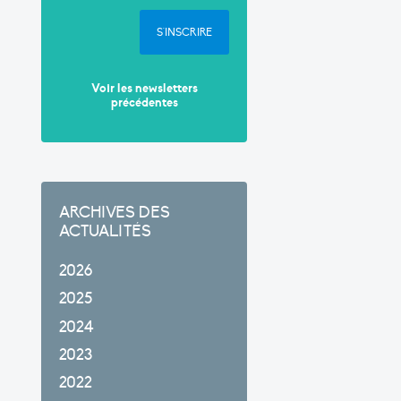
S'INSCRIRE
Voir les newsletters
précédentes
ARCHIVES DES
ACTUALITÉS
2026
2025
2024
2023
2022