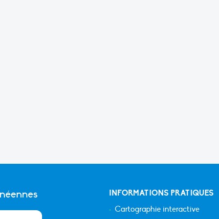
anéennes
INFORMATIONS PRATIQUES
Cartographie interactive