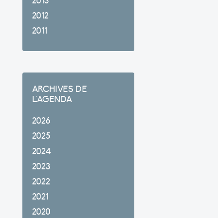
2013
2012
2011
ARCHIVES DE
L'AGENDA
2026
2025
2024
2023
2022
2021
2020