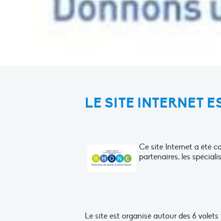
LE SITE INTERNET ES
Ce site Internet a été c
partenaires, les spéciali
Le site est organisé autour des 6 vole