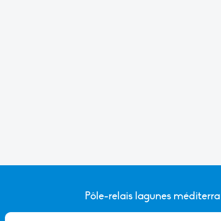
Pôle-relais lagunes méditerr