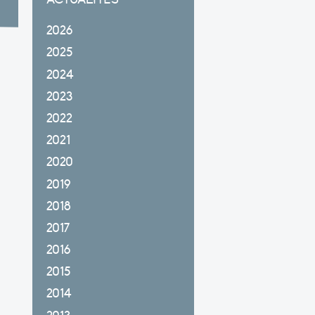
2026
2025
2024
2023
2022
2021
2020
2019
2018
2017
2016
2015
2014