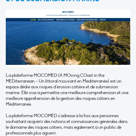
La plateforme MOCOMED (A MOving COast in the
MEDiterranean – Un littoral mouvant en Méditerranée) est un
espace dédié aux risques d’érosion côtière et de submersion
marine. Elle vise à permettre une meilleure compréhension et une
meilleure appréhension de la gestion des risques côtiers en
Méditerranée.
La plateforme MOCOMED s’adresse à la fois aux personnes
souhaitant acquérir des notions et connaissances générales dans
le domaine des risques côtiers, mais également à un public de
professionnels plus aguerri.