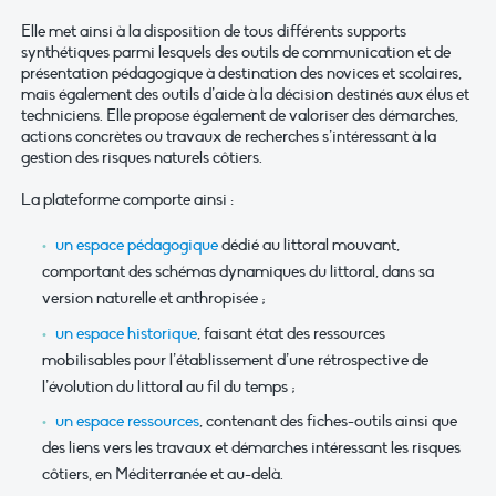
Elle met ainsi à la disposition de tous différents supports
synthétiques parmi lesquels des outils de communication et de
présentation pédagogique à destination des novices et scolaires,
mais également des outils d’aide à la décision destinés aux élus et
techniciens. Elle propose également de valoriser des démarches,
actions concrètes ou travaux de recherches s’intéressant à la
gestion des risques naturels côtiers.
La plateforme comporte ainsi :
un espace pédagogique
dédié au littoral mouvant,
comportant des schémas dynamiques du littoral, dans sa
version naturelle et anthropisée ;
un espace historique
, faisant état des ressources
mobilisables pour l’établissement d’une rétrospective de
l’évolution du littoral au fil du temps ;
un espace ressources
, contenant des fiches-outils ainsi que
des liens vers les travaux et démarches intéressant les risques
côtiers, en Méditerranée et au-delà.