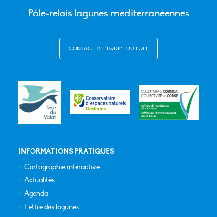
Pôle-relais lagunes méditerranéennes
CONTACTER L’ÉQUIPE DU PÔLE
INFORMATIONS PRATIQUES
Cartographie interactive
Actualités
Agenda
Lettre des lagunes