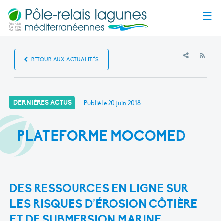
Menu
RSS
RETOUR AUX ACTUALITÉS
DERNIÈRES ACTUS
Publié le
20 juin 2018
PLATEFORME MOCOMED
DES RESSOURCES EN LIGNE SUR
LES RISQUES D’ÉROSION CÔTIÈRE
ET DE SUBMERSION MARINE