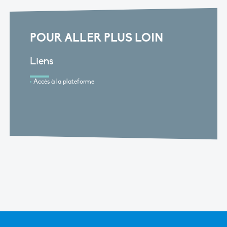
POUR ALLER PLUS LOIN
Liens
Accès à la plateforme