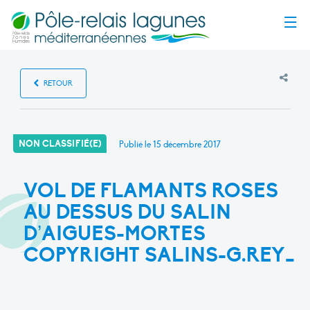
Menu
RETOUR
NON CLASSIFIÉ(E)
Publié le
15 décembre 2017
VOL DE FLAMANTS ROSES
AU DESSUS DU SALIN
D’AIGUES-MORTES
COPYRIGHT SALINS-G.REY_