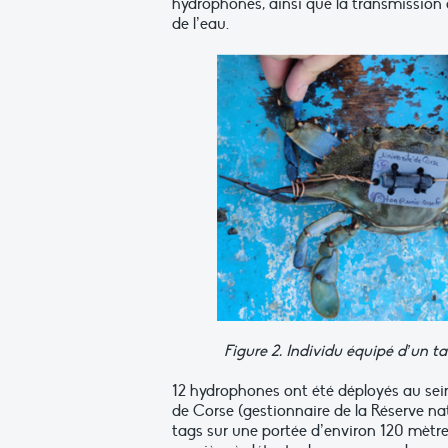
hydrophones, ainsi que la transmission 
de l’eau.
Figure 2. Individu équipé d’un t
12 hydrophones ont été déployés au sein 
de Corse (gestionnaire de la Réserve nat
tags sur une portée d’environ 120 mètre