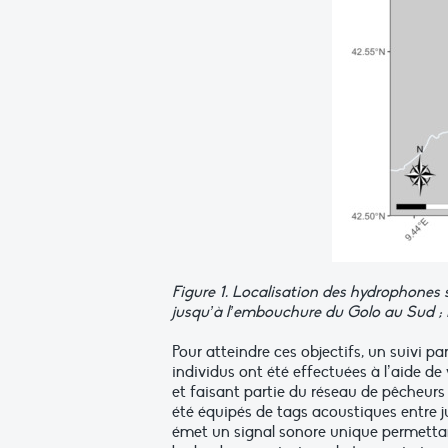
Figure 1. Localisation des hydrophones s
jusqu’à l’embouchure du Golo au Sud ; K
Pour atteindre ces objectifs, un suivi p
individus ont été effectuées à l’aide de
et faisant partie du réseau de pêcheurs 
été équipés de tags acoustiques entre j
émet un signal sonore unique permettant