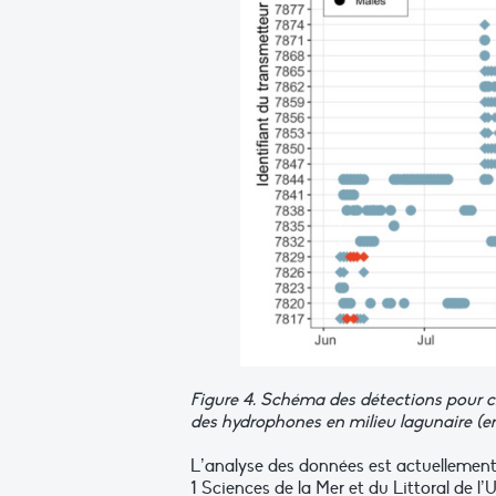
Figure 4. Schéma des détections pour c
des hydrophones en milieu lagunaire (en
L’analyse des données est actuellement 
1 Sciences de la Mer et du Littoral de l