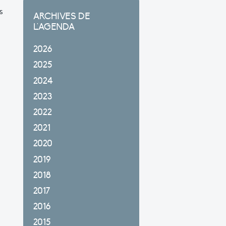
s
ARCHIVES DE
L'AGENDA
2026
2025
2024
2023
2022
2021
2020
2019
2018
2017
2016
2015