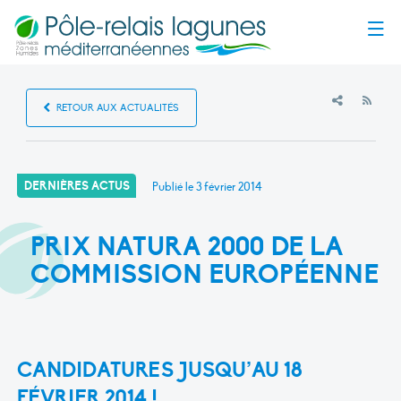
Menu
RSS
RETOUR AUX ACTUALITÉS
DERNIÈRES ACTUS
Publié le
3 février 2014
PRIX NATURA 2000 DE LA
COMMISSION EUROPÉENNE
CANDIDATURES JUSQU’AU 18
FÉVRIER 2014 !