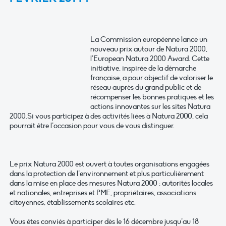
La Commission européenne lance un
nouveau prix autour de Natura 2000,
l’European Natura 2000 Award. Cette
initiative, inspirée de la démarche
française, a pour objectif de valoriser le
réseau auprès du grand public et de
récompenser les bonnes pratiques et les
actions innovantes sur les sites Natura
2000.Si vous participez à des activités liées à Natura 2000, cela
pourrait être l’occasion pour vous de vous distinguer.
Le prix Natura 2000 est ouvert à toutes organisations engagées
dans la protection de l’environnement et plus particulièrement
dans la mise en place des mesures Natura 2000 : autorités locales
et nationales, entreprises et PME, propriétaires, associations
citoyennes, établissements scolaires etc.
Vous êtes conviés à participer dès le 16 décembre jusqu’au 18