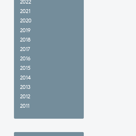
2022
2021
2020
2019
2018
2017
2016
2015
2014
2013
2012
2011