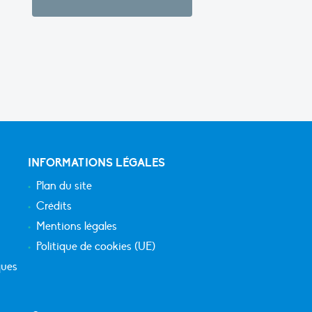
INFORMATIONS LÉGALES
Plan du site
Crédits
Mentions légales
Politique de cookies (UE)
ques