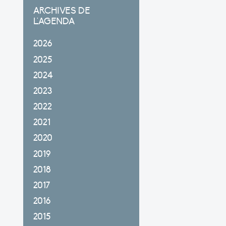
ARCHIVES DE
L'AGENDA
2026
2025
2024
2023
2022
2021
2020
2019
2018
2017
2016
2015