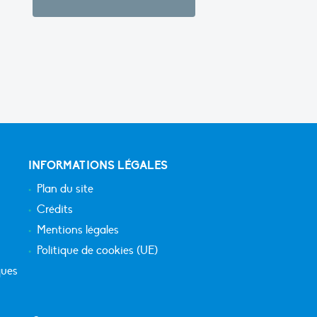
INFORMATIONS LÉGALES
Plan du site
Crédits
Mentions légales
Politique de cookies (UE)
ques