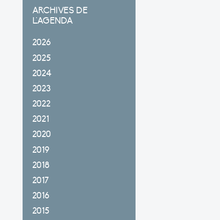
ARCHIVES DE
L'AGENDA
2026
2025
2024
2023
2022
2021
2020
2019
2018
2017
2016
2015