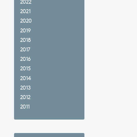
2022
2021
2020
2019
2018
2017
2016
2015
2014
2013
2012
2011