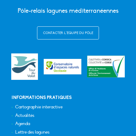
Pôle-relais lagunes méditerranéennes
CONTACTER L’ÉQUIPE DU PÔLE
INFORMATIONS PRATIQUES
Cartographie interactive
Actualités
Agenda
Lettre des lagunes