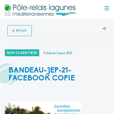
Menu
RETOUR
NON CLASSIFIÉ(E)
Publié le
3 août 2021
BANDEAU-JEP-21-
FACEBOOK COPIE