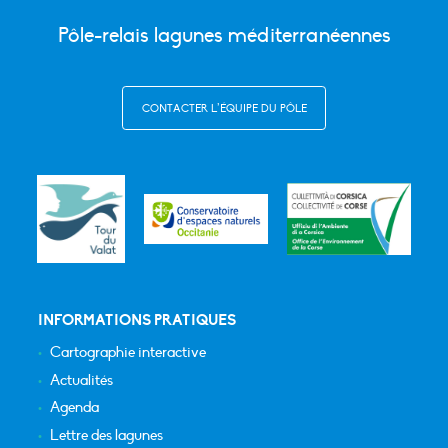
Pôle-relais lagunes méditerranéennes
CONTACTER L’ÉQUIPE DU PÔLE
INFORMATIONS PRATIQUES
Cartographie interactive
Actualités
Agenda
Lettre des lagunes